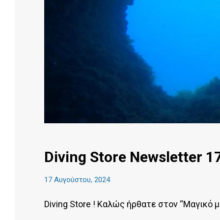
Diving Store Newsletter 1
17 Αυγούστου, 2024
Diving Store ! Καλώς ήρθατε στον “Μαγικό 