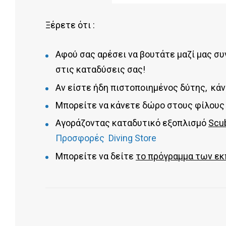
Ξέρετε ότι :
Αφού σας αρέσει να βουτάτε μαζί μας συ
στις καταδύσεις σας!
Αν είστε ήδη πιστοποιημένος δύτης, κ
Μπορείτε να κάνετε δώρο στους φίλους
Aγοράζοντας καταδυτικό εξοπλισμό
Scu
Προσφορές Diving Store
Mπορείτε να δείτε
το πρόγραμμα των εκ