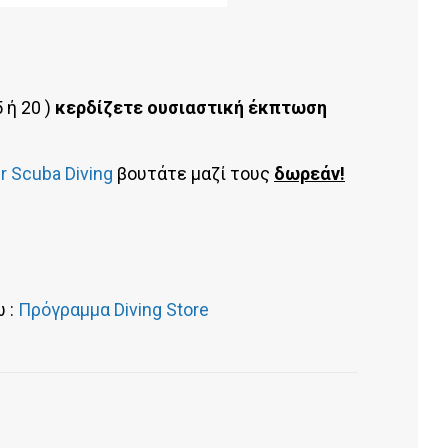
5 ή 20 )
κερδίζετε ουσιαστική έκπτωση
r Scuba Diving
βουτάτε μαζί τους
δωρεάν!
 :
Πρόγραμμα Diving Store