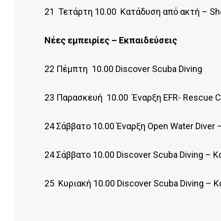
21 Τετάρτη 10.00 Κατάδυση από ακτή – Sho
Νέες εμπειρίες – Εκπαιδεύσεις
22 Πέμπτη 10.00 Discover Scuba Diving
23 Παρασκευή 10.00 Έναρξη EFR- Rescue 
24 Σάββατο 10.00 Έναρξη Open Water Diver –
24 Σάββατο 10.00 Discover Scuba Diving – 
25 Kυριακή 10.00 Discover Scuba Diving – 