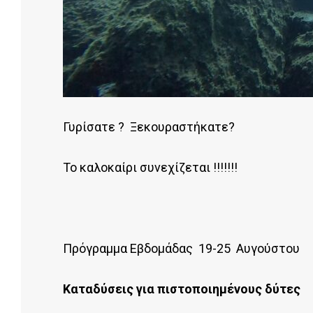
Γυρίσατε ? Ξεκουραστήκατε?
Το καλοκαίρι συνεχίζεται !!!!!!!
Πρόγραμμα Εβδομάδας 19-25 Αυγούστου
Καταδύσεις για πιστοποιημένους δύτες