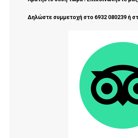
Δηλώστε συμμετοχή στο 6932 080239 ή στ