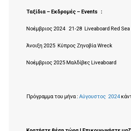
Ταξίδια – Εκδρομές –
Events
:
Νοέμβριος 2024 21-28 Liveaboard Red Sea 
Άνοιξη 2025 Κύπρος Ζηνοβία Wreck
Νοέμβριος 2025 Μαλδίβες Liveaboard
Πρόγραμμα του μήνα :
Αύγουστος 2024
κάντ
Κρατήστε θέση τώρα ! Επικοινωνήστε μαζί