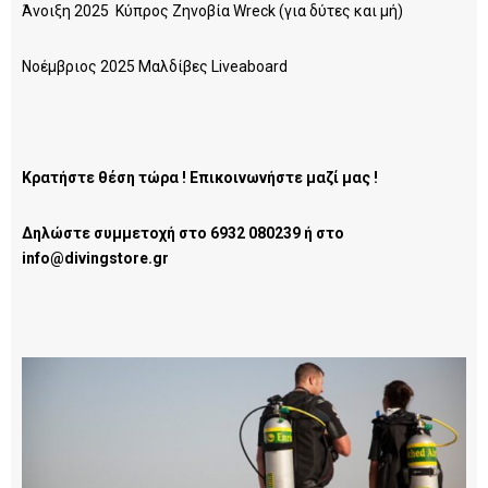
Άνοιξη 2025 Κύπρος Ζηνοβία Wreck (για δύτες και μή)
Νοέμβριος 2025 Μαλδίβες Liveaboard
Κρατήστε θέση τώρα ! Επικοινωνήστε μαζί μας !
Δηλώστε συμμετοχή στο 6932 080239 ή στο
info@divingstore.gr