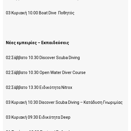
03 Κυριακή 10.00 Boat Dive Ποθητός
Νέες εμπειρίες – Εκπαιδεύσεις
02 Σάββατο 10.30 Discover Scuba Diving
02 Σάββατο 10.30 Οpen Water Diver Course
02 Σάββατο 13.30 Ειδικότητα Nitrox
03 Κυριακή 10.30 Discover Scuba Diving – Κατάδυση Γνωριμίας
03 Kυριακή 09.30 Ειδικότητα Deep