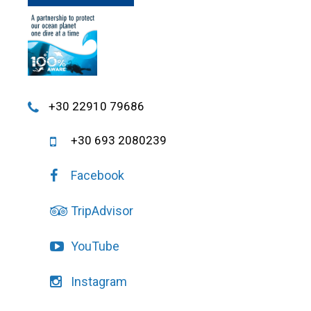
+30 22910 79686
+30 693 2080239
Facebook
TripAdvisor
YouTube
Instagram