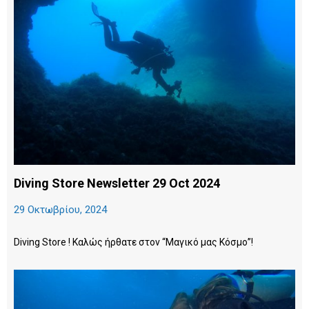
Diving Store Newsletter 29 Oct 2024
29 Οκτωβρίου, 2024
Diving Store ! Καλώς ήρθατε στον “Μαγικό μας Κόσμο”!