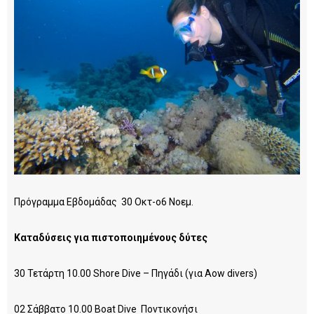
Πρόγραμμα Εβδομάδας 30 Oκτ-ο6 Νοεμ.
Καταδύσεις για πιστοποιημένους δύτες
30 Τετάρτη 10.00 Shore Dive – Πηγάδι (για Aow divers)
02 Σάββατο 10.00 Boat Dive Ποντικονήσι