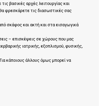
 τις βασικές αρχές λειτουργίας και
 θα φρεσκάρετε τις διασωστικές σας
από σκάφος και ακτή και στα εισαγωγικά
σεις – επισκέψεις σε χώρους που μας
ερβαρικής ιατρικής, εξοπλισμού, φυσικής,
Για κάποιους άλλους όμως μπορεί να