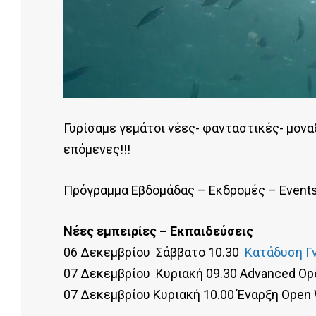
Γυρίσαμε γεμάτοι νέες- φανταστικές- μοναδ
επόμενες!!!
Πρόγραμμα Εβδομάδας – Εκδρομές – Events 
Νέες εμπειρίες – Εκπαιδεύσεις
06 Δεκεμβρίου Σάββατο 10.30
Κατάδυση Γν
07 Δεκεμβρίου Κυριακή 09.30 Advanced Op
07 Δεκεμβρίου Κυριακή 10.00 Έναρξη Open 