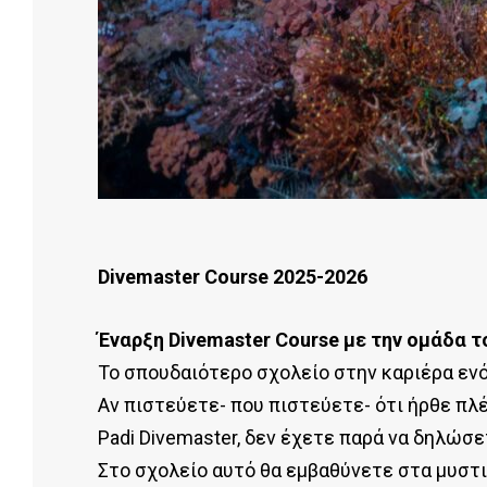
Divemaster Course 2025-2026
Έναρξη Divemaster Course με την ομάδα το
Το σπουδαιότερο σχολείο στην καριέρα ενό
Αν πιστεύετε- που πιστεύετε- ότι ήρθε πλ
Padi Divemaster, δεν έχετε παρά να δηλώσ
Στο σχολείο αυτό θα εμβαθύνετε στα μυστ