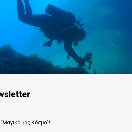
wsletter
 “Μαγικό μας Κόσμο”!