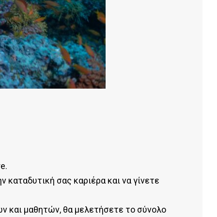
e.
ν καταδυτική σας καριέρα και να γίνετε
ν και μαθητών, θα μελετήσετε το σύνολο