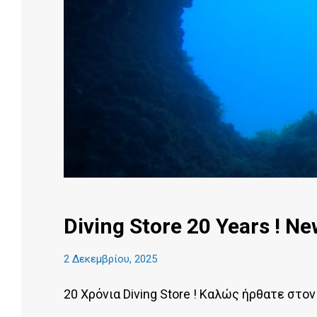
Diving Store 20 Years ! Ne
2 Δεκεμβρίου, 2025
20 Χρόνια Diving Store ! Καλώς ήρθατε στον