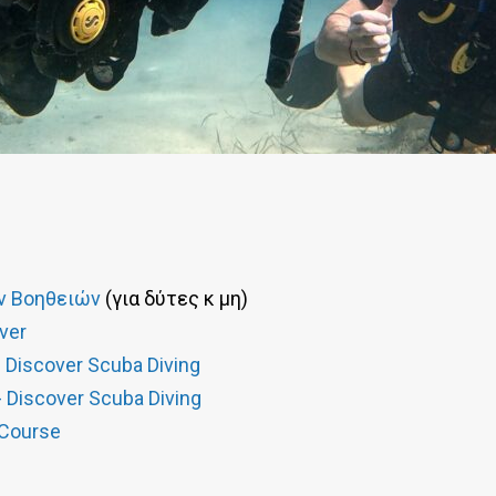
ν Βοηθειών
(για δύτες κ μη)
ver
Discover Scuba Diving
Discover Scuba Diving
 Course