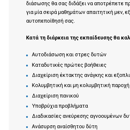
διάσωσης θα σας διδάξει να αποτρέπετε πρ
για μία σειρά μαθημάτων απαιτητική μεν, 
αυτοπεποίθησή σας.
Κατά τη διάρκεια της εκπαίδευσης θα κα
Αυτοδιάσωση και στρες δυτών
Καταδυτικές πρώτες βοήθειες
Διαχείριση έκτακτης ανάγκης και εξοπλ
Κολυμβητική και μη κολυμβητική παροχή
Διαχείριση πανικού
Υποβρύχια προβλήματα
Διαδικασίες ανεύρεσης αγνοουμένων δ
Ανάσυρση αναίσθητου δύτη