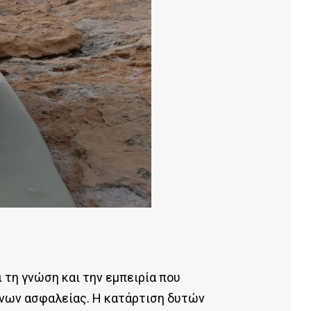
 τη γνώση και την εμπειρία που
όνων ασφαλείας. Η κατάρτιση δυτών