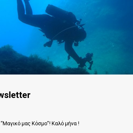
wsletter
 “Μαγικό μας Κόσμο”! Καλό μήνα !