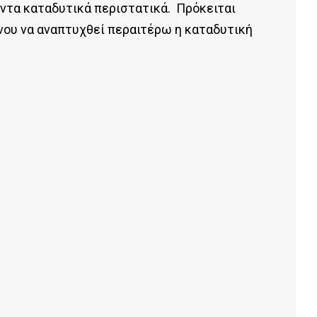
γοντα καταδυτικά περιστατικά. Πρόκειται
ένου να αναπτυχθεί περαιτέρω η καταδυτική