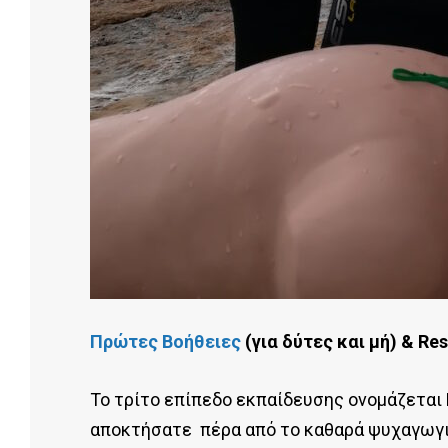
Πρώτες Βοήθειες
(για δύτες και μή) & Re
Το τρίτο επίπεδο εκπαίδευσης ονομάζεται
αποκτήσατε πέρα από το καθαρά ψυχαγωγικ