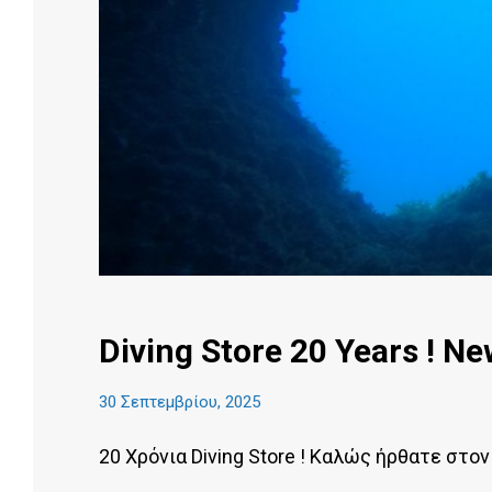
Diving Store 20 Years ! Ne
30 Σεπτεμβρίου, 2025
20 Χρόνια Diving Store ! Καλώς ήρθατε στον