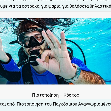
με για τα όστρακα, για ψάρια, για θαλάσσια θηλαστικά
Πιστοποίηση – Κόστος
εται από Πιστοποίηση του Παγκόσμιου Αναγνωρισμένου