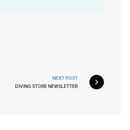
NEXT POST
DIVING STORE NEWSLETTER