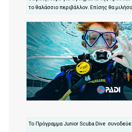
το θαλάσσιο περιβάλλον. Επίσης θα μιλήσου
Το Πρόγραμμα Junior Scuba Dive συνοδεύ