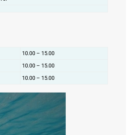
10.00 – 15.00
10.00 – 15.00
10.00 – 15.00