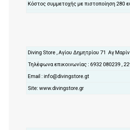
Κόστος συμμετοχής με πιστοποίηση 280 ε
Diving Store , Αγίου Δημητρίου 71 Αγ Μαρί
Τηλέφωνα επικοινωνίας : 6932 080239 , 2
Email : info@divingstore.gt
Site: www.divingstore.gr