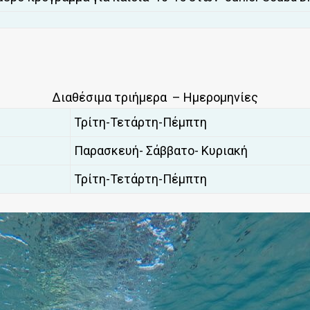
Διαθέσιμα τριήμερα – Ημερομηνίες
Τρίτη-Τετάρτη-Πέμπτη
Παρασκευή- Σάββατο- Κυριακή
Τρίτη-Τετάρτη-Πέμπτη