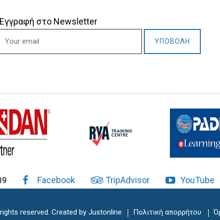
Εγγραφή στο Newsletter
Facebook
TripAdvisor
YouTube
39
 rights reserved. Created by
Justonline
Πολιτική απορρήτου
Ό