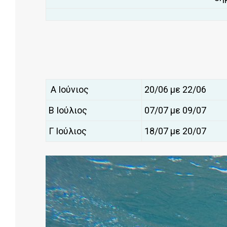
Α Ιούνιος
20/06 με 22/06
Β Ιούλιος
07/07 με 09/07
Γ Ιούλιος
18/07 με 20/07