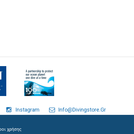
Instagram
Info@divingstore.gr
ροι χρήσης